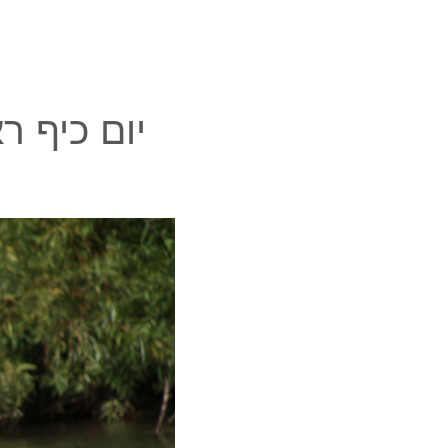
יום כיף ראש השנה 3