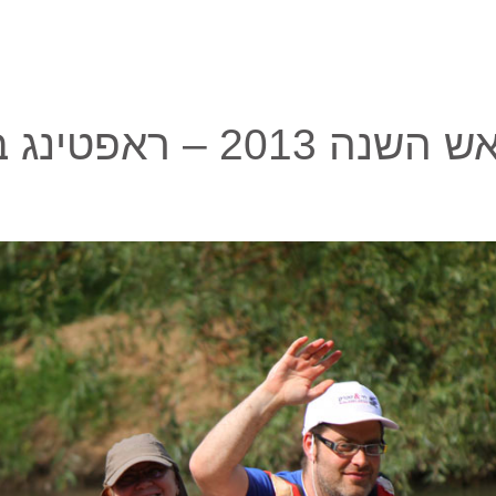
201 – ראפטינג בירדן