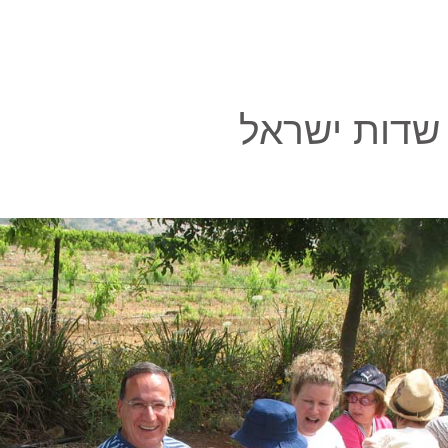
 שדות ישראל