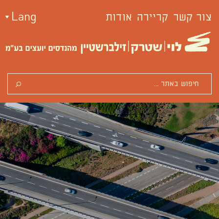
צור קשר
קריירה
אודות
Lang