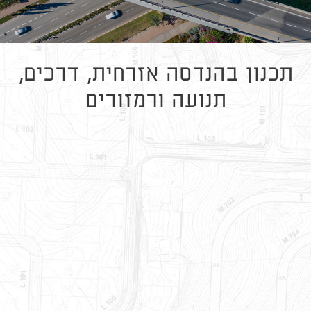
תכנון בהנדסה אזרחית, דרכים,
תנועה ורמזורים