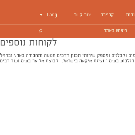
דות
קריירה
צור קשר
Lang
לקוחות נוספים