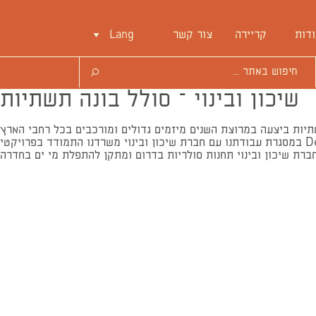
דות
קריירה
צור קשר
Lang
שיכון ובינוי – סולל בונה תשתיות