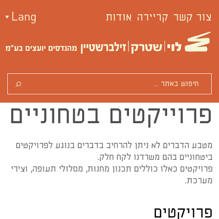
צור קשר
קריירה
אודות
Lang
פרוייקטים בטחוניים
מטבע הדברים לא ניתן להרחיב בדברים בנוגע לפרויקטים
ביטחוניים בהם משרדנו לקח חלק.
פרויקטים כאלו כוללים תכנון מחנות, מסלולי תעופה, וצירי
מערכת.
פרויקטים