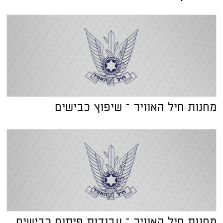
מחנות חיל האוויר – שיפוץ כבישים
מחנות חיל האוויר – עבודות פיתוח כבישים