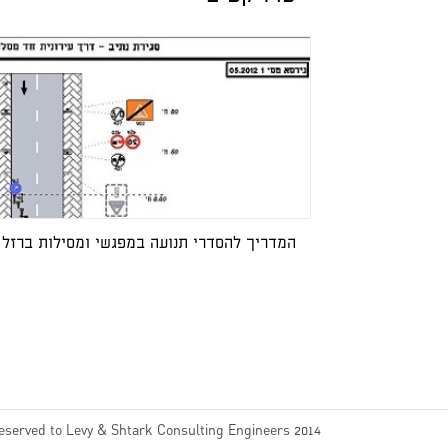
המדריך להסדרי תנועה במפגשי ומסילות ברזל
Reserved to Levy & Shtark Consulting Engineers 2014