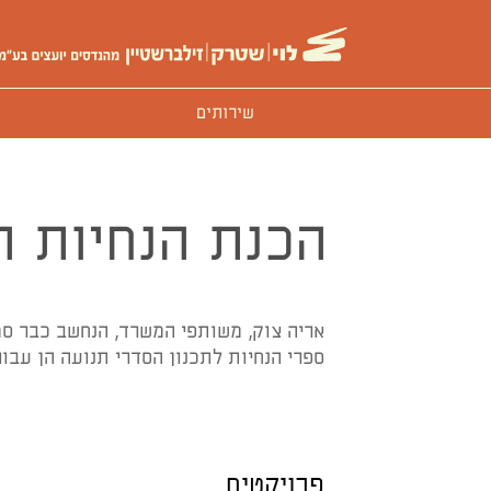
שירותים
הכנת הנחיות ת
אריה צוק, משותפי המשרד, הנחשב כבר סמ
ספרי הנחיות לתכנון הסדרי תנועה הן עבו
פרויקטים