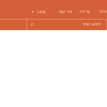
דות
קריירה
צור קשר
Lang