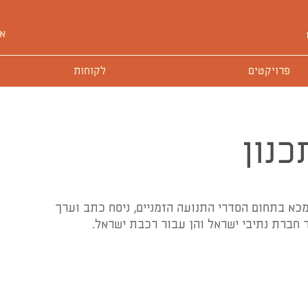
או
פרויקטים
לקוחות
כנון
כא בתחום הסדרי התנועה הזמניים, ניסח כתב וערך
ר חברת נתיבי ישראל והן עבור רכבת ישראל.