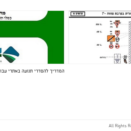
המדריך להסדרי תנועה באתרי עבו
All Rights 